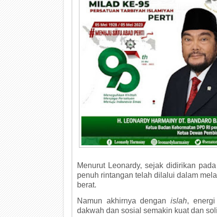
Menurut Leonardy, sejak didirikan pada
penuh rintangan telah dilalui dalam me
berat.
Namun akhirnya dengan
islah
, energ
dakwah dan sosial semakin kuat dan sol