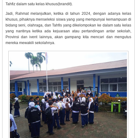
Tahfiz dalam satu kelas khusus(brandit).
Jadi, Rahmat melanjutkan, ketika di tahun 2024, dengan adanya kelas
khusus, pihaknya menseleksi siswa yang yang mempunyai kemampuan di
bidang seni, olahraga, dan Tahfis yang dikelompokan ke dalam satu kelas
yang nantinya ketika ada kejuaraan atau pertandingan antar sekolah,
Provinsi dan ivent lainnya, akan gampang kita mencari dan mengutus
mereka mewakili sekolahnya.