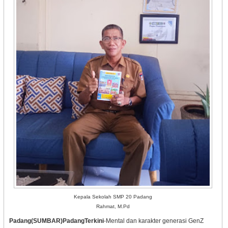
Kepala Sekolah SMP 20 Padang
Rahmat, M.Pd
Padang(SUMBAR)PadangTerkini
-Mental dan karakter generasi GenZ