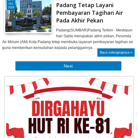
Padang Tetap Layani
Oct
2024
Pembayaran Tagihan Air
Pada Akhir Pekan
Padang(SUMBAR)Padang Terkini - Meskipun
hari Sabtu merupakan akhir pekan, Perumda
Air Minum (AM) Kota Padang tetap membuka layanan pembayaran tagihan air
guna memberikan kemudahan kepada pelanggannya.…
Baca selengkapnya »
Next